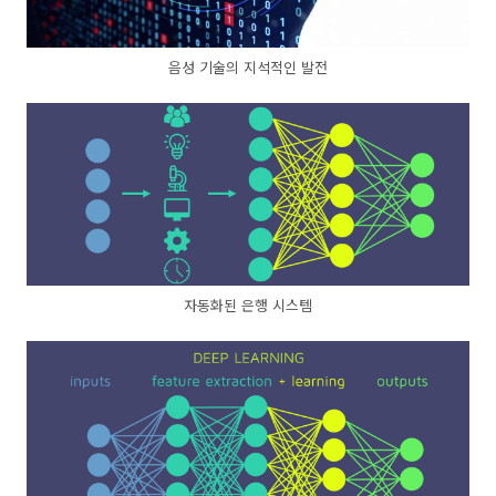
음성 기술의 지석적인 발전
자동화된 은행 시스템