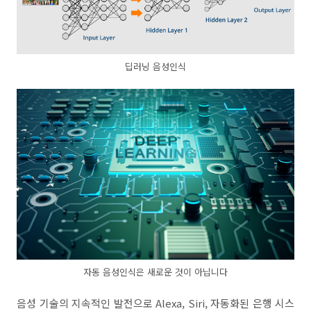
딥러닝 음성인식
자동 음성인식은 새로운 것이 아닙니다
음성 기술의 지속적인 발전으로 Alexa, Siri, 자동화된 은행 시스