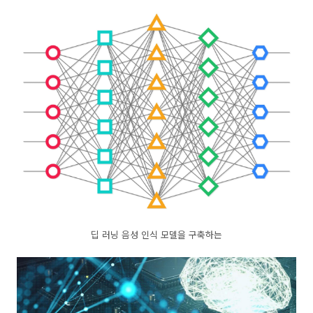
딥 러닝 음성 인식 모델을 구축하는