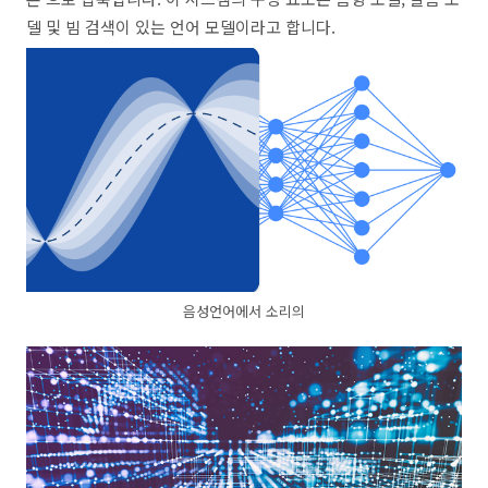
델 및 빔 검색이 있는 언어 모델이라고 합니다.
음성언어에서 소리의