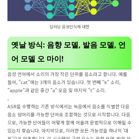
딥러닝 음성인식에 대한
옛날 방식: 음향 모델, 발음 모델, 언
어 모델 오 마이!
음성 언어에서 소리의 가장 작은 단위를 음소라고 합니다. 예를
들어, "cat"에는 3개의 음소가 있습니다. 첫 번째 "k" 소리,
"apple"과 같은 중간 "a" 모음 및 마지막 "t" 소리.
,
ASR을 수행하는 기존 방식에서는 녹음에서 음소를 식별한 다음
음소 덩어리를 가능한 단어로 조합하는 것으로 시작합니다. 다음
으로, 가능한 단어들이 어떻게 함께 어울려 문법적으로 이해될 수
있는지 찾습니다. 마지막으로, 이러한 모든 가능성을 하나의 '대
본'으로 압축합니다. 이 시스템의 구성 요소는 음향 모델, 발음 모