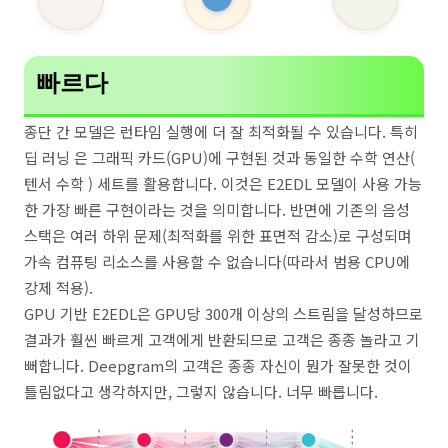
빠르다
종단 간 모델은 런타임 실행에 더 잘 최적화될 수 있습니다. 특히
딥 러닝 은 그래픽 카드(GPU)에 구현된 것과 동일한 수학 연산(
텐서 수학 ) 세트를 활용합니다. 이것은 E2EDL 모델이 사용 가능
한 가장 빠른 구현이라는 것을 의미합니다. 반면에 기존의 음성
스택은 여러 하위 문제(최적화를 위한 표면적 감소)로 구성되며
가속 컴퓨팅 리소스를 사용할 수 없습니다(따라서 범용 CPU에
강제 적용).
GPU 기반 E2EDL은 GPU당 300개 이상의 스트림을 달성하므로
결과가 훨씬 빠르게 고객에게 반환되므로 고객은 종종 놀라고 기
뻐합니다. Deepgram의 고객은 종종 자신이 뭔가 잘못한 것이
틀림없다고 생각하지만, 그렇지 않습니다. 너무 빠릅니다.