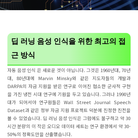
딥 러닝 음성 인식을 위한 최고의 접
근 방식
자동 음성 인식 은 새로운 것이 아닙니다. 그것은 1960년대, 70년
대, 80년대에 Marvin Minsky와 같은 지도자들의 개발과
DARPA의 자금 지원을 받은 연구로 이어진 협소한 군사적 구현
을 ​​가진 냉전 시대 연구에 기원을 두고 있습니다. 그러나 1990년
대가 되어서야 연구원들은 Wall Street Journal Speech
Dataset과 같은 정부 자금 지원 프로젝트 덕분에 진정한 진전을
볼 수 있었습니다. 딥 러닝 음성 인식은 그럼에도 불구하고 약 30
시간 분량의 이 작은 오디오 데이터 세트는 연구 환경에서 약 30-
50%의 정확도만을 산출했습니다.