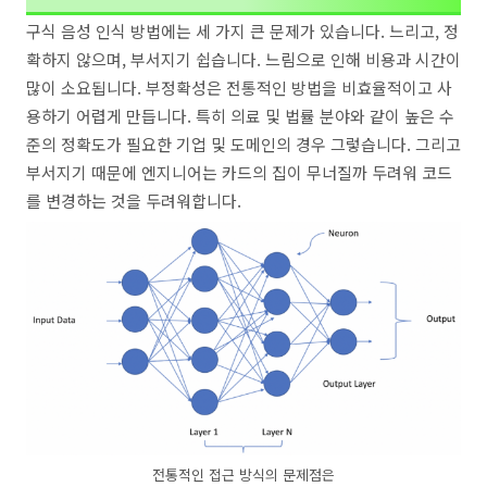
구식 음성 인식 방법에는 세 가지 큰 문제가 있습니다. 느리고, 정
확하지 않으며, 부서지기 쉽습니다. 느림으로 인해 비용과 시간이
많이 소요됩니다. 부정확성은 전통적인 방법을 비효율적이고 사
용하기 어렵게 만듭니다. 특히 의료 및 법률 분야와 같이 높은 수
준의 정확도가 필요한 기업 및 도메인의 경우 그렇습니다. 그리고
부서지기 때문에 엔지니어는 카드의 집이 무너질까 두려워 코드
를 변경하는 것을 두려워합니다.
전통적인 접근 방식의 문제점은