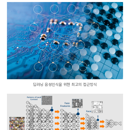
딥러닝 음성인식을 위한 최고의 접근방식