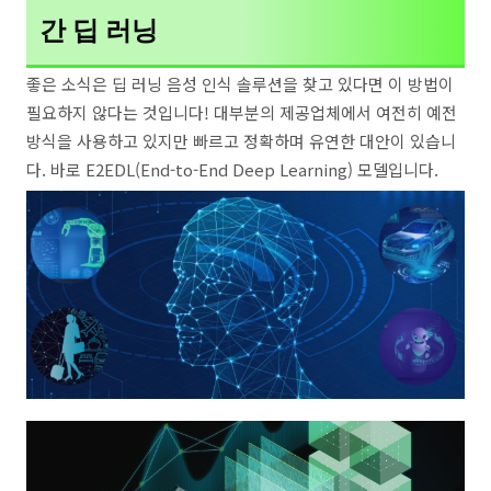
간 딥 러닝
좋은 소식은 딥 러닝 음성 인식 솔루션을 찾고 있다면 이 방법이
필요하지 않다는 것입니다! 대부분의 제공업체에서 여전히 예전
방식을 사용하고 있지만 빠르고 정확하며 유연한 대안이 있습니
다. 바로 E2EDL(End-to-End Deep Learning) 모델입니다.