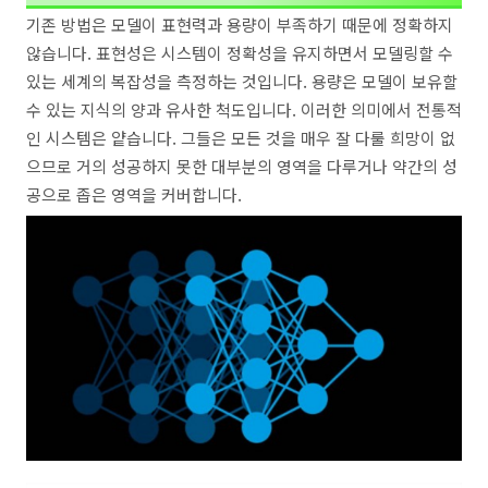
기존 방법은 모델이 표현력과 용량이 부족하기 때문에 정확하지
않습니다. 표현성은 시스템이 정확성을 유지하면서 모델링할 수
있는 세계의 복잡성을 측정하는 것입니다. 용량은 모델이 보유할
수 있는 지식의 양과 유사한 척도입니다. 이러한 의미에서 전통적
인 시스템은 얕습니다. 그들은 모든 것을 매우 잘 다룰 희망이 없
으므로 거의 성공하지 못한 대부분의 영역을 다루거나 약간의 성
공으로 좁은 영역을 커버합니다.