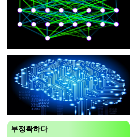
부정확하다