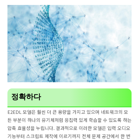
정확하다
E2EDL 모델은 훨씬 더 큰 용량을 가지고 있으며 네트워크의 모
든 부분이 하나의 유기체처럼 응집력 있게 학습할 수 있도록 하는
압축 효율성을 누립니다. 결과적으로 이러한 모델은 입력 오디오
기능부터 스크립트 제작에 이르기까지 전체 문제 공간에서 한 번