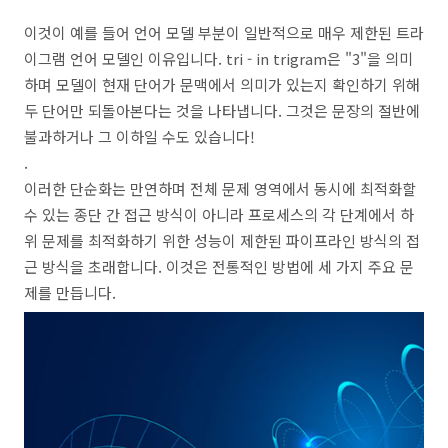
이것이 예를 들어 언어 모델 부분이 일반적으로 매우 제한된 트라
이그램 언어 모델인 이유입니다. tri - in trigram은 "3"을 의미
하며 모델이 현재 단어가 문맥에서 의미가 있는지 확인하기 위해
두 단어만 되돌아본다는 것을 나타냅니다. 그것은 문장의 절반에
불과하거나 그 이하일 수도 있습니다!
.
이러한 단순화는 만연하며 전체 문제 영역에서 동시에 최적화할
수 있는 종단 간 접근 방식이 아니라 프로세스의 각 단계에서 하
위 문제를 최적화하기 위한 성능이 제한된 파이프라인 방식의 접
근 방식을 초래합니다. 이것은 전통적인 방법에 세 가지 주요 문
제를 만듭니다.