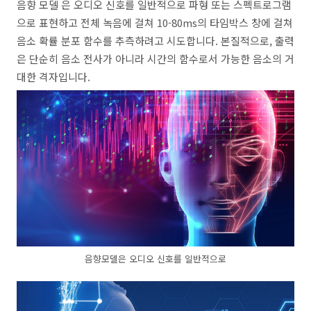
음향 모델 은 오디오 신호를 일반적으로 파형 또는 스펙트로그램
으로 표현하고 전체 녹음에 걸쳐 10-80ms의 타임박스 창에 걸쳐
음소 확률 분포 함수를 추측하려고 시도합니다. 본질적으로, 출력
은 단순히 음소 전사가 아니라 시간의 함수로서 가능한 음소의 거
대한 격자입니다.
음향모델은 오디오 신호를 일반적으로