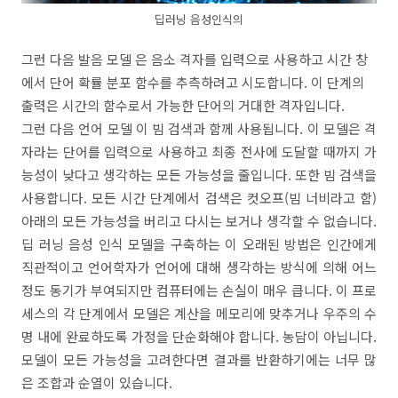
딥러닝 음성인식의
그런 다음 발음 모델 은 음소 격자를 입력으로 사용하고 시간 창
에서 단어 확률 분포 함수를 추측하려고 시도합니다. 이 단계의
출력은 시간의 함수로서 가능한 단어의 거대한 격자입니다.
그런 다음 언어 모델 이 빔 검색과 함께 사용됩니다. 이 모델은 격
자라는 단어를 입력으로 사용하고 최종 전사에 도달할 때까지 가
능성이 낮다고 생각하는 모든 가능성을 줄입니다. 또한 빔 검색을
사용합니다. 모든 시간 단계에서 검색은 컷오프(빔 너비라고 함)
아래의 모든 가능성을 버리고 다시는 보거나 생각할 수 없습니다.
딥 러닝 음성 인식 모델을 구축하는 이 오래된 방법은 인간에게
직관적이고 언어학자가 언어에 대해 생각하는 방식에 의해 어느
정도 동기가 부여되지만 컴퓨터에는 손실이 매우 큽니다. 이 프로
세스의 각 단계에서 모델은 계산을 메모리에 맞추거나 우주의 수
명 내에 완료하도록 가정을 단순화해야 합니다. 농담이 아닙니다.
모델이 모든 가능성을 고려한다면 결과를 반환하기에는 너무 많
은 조합과 순열이 있습니다.