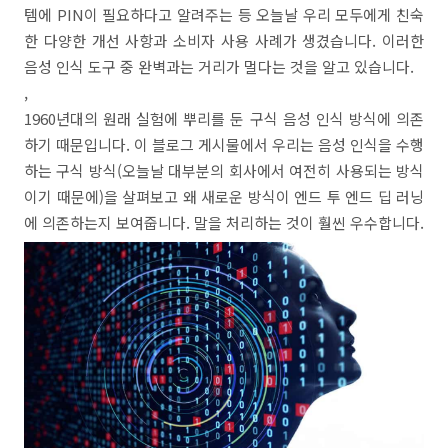
템에 PIN이 필요하다고 알려주는 등 오늘날 우리 모두에게 친숙
한 다양한 개선 사항과 소비자 사용 사례가 생겼습니다. 이러한
음성 인식 도구 중 완벽과는 거리가 멀다는 것을 알고 있습니다.
,
1960년대의 원래 실험에 뿌리를 둔 구식 음성 인식 방식에 의존
하기 때문입니다. 이 블로그 게시물에서 우리는 음성 인식을 수행
하는 구식 방식(오늘날 대부분의 회사에서 여전히 사용되는 방식
이기 때문에)을 살펴보고 왜 새로운 방식이 엔드 투 엔드 딥 러닝
에 의존하는지 보여줍니다. 말을 처리하는 것이 훨씬 우수합니다.