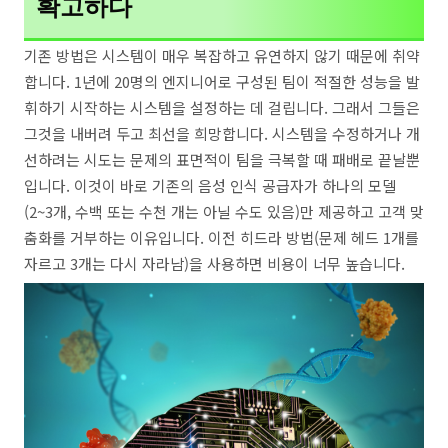
확고하다
기존 방법은 시스템이 매우 복잡하고 유연하지 않기 때문에 취약
합니다. 1년에 20명의 엔지니어로 구성된 팀이 적절한 성능을 발
휘하기 시작하는 시스템을 설정하는 데 걸립니다. 그래서 그들은
그것을 내버려 두고 최선을 희망합니다. 시스템을 수정하거나 개
선하려는 시도는 문제의 표면적이 팀을 극복할 때 패배로 끝날뿐
입니다. 이것이 바로 기존의 음성 인식 공급자가 하나의 모델
(2~3개, 수백 또는 수천 개는 아닐 수도 있음)만 제공하고 고객 맞
춤화를 거부하는 이유입니다. 이전 히드라 방법(문제 헤드 1개를
자르고 3개는 다시 자라남)을 사용하면 비용이 너무 높습니다.