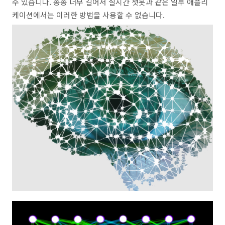
수 있습니다. 종종 너무 길어서 실시간 챗봇과 같은 일부 애플리
케이션에서는 이러한 방법을 사용할 수 없습니다.