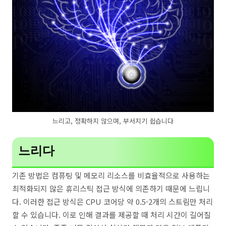
느리고, 정확하지 않으며, 부서지기 쉽습니다
느리다
기존 방법은 컴퓨팅 및 메모리 리소스를 비효율적으로 사용하는
최적화되지 않은 휴리스틱 접근 방식에 의존하기 때문에 느립니
다. 이러한 접근 방식은 CPU 코어당 약 0.5-2개의 스트림만 처리
할 수 있습니다. 이로 인해 결과를 제공할 때 처리 시간이 길어질