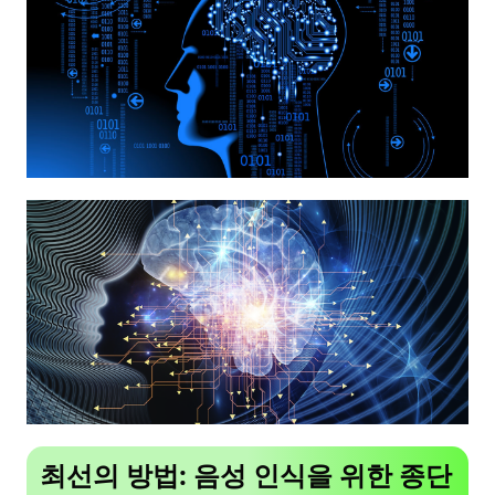
최선의 방법: 음성 인식을 위한 종단