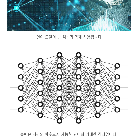
언어 모델이 빔 검색과 함께 사용됩니다
출력은 시간의 함수로서 가능한 단어의 거대한 격자입니다.