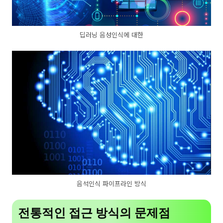
딥러닝 음성인식에 대한
음석인식 파이프라인 방식
전통적인 접근 방식의 문제점