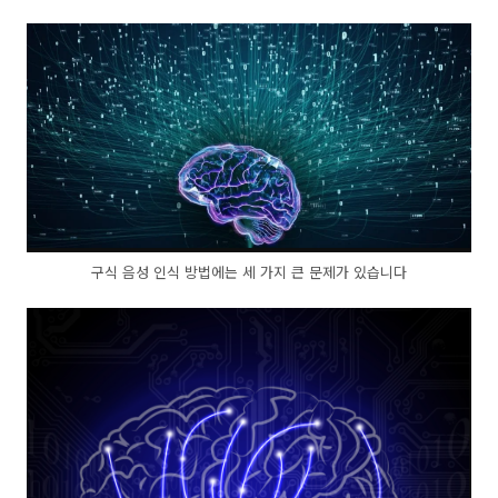
구식 음성 인식 방법에는 세 가지 큰 문제가 있습니다