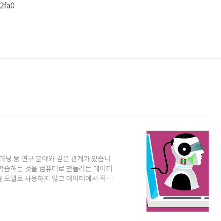
2fa0
 딥러닝 등 연구 분야와 깊은 관계가 있습니
 학습하는 것을 컴퓨터로 만들려는 데이터
을 모델로 사용하지 않고 데이터에서 직접
사용할 수 있는 샘플 수가 증가함에 따라
따라 기계 학습은 다음과 같은 분야의 문
 공학에서는 수리 금융 및 기계 학습 기술을
의사 결정을 지원합니다. 금융 공학은 판매자